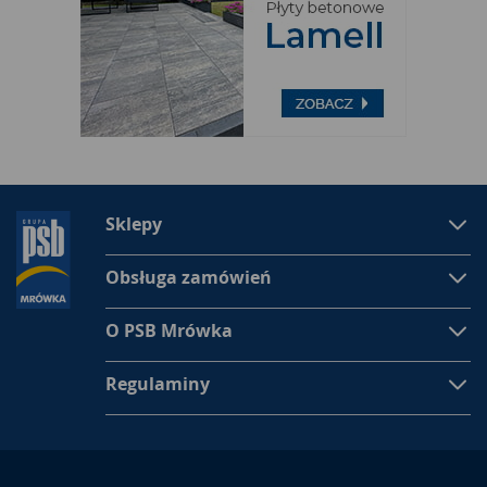
Sklepy
Obsługa zamówień
O PSB Mrówka
Regulaminy