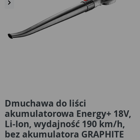
Dmuchawa do liści
akumulatorowa Energy+ 18V,
Li-Ion, wydajność 190 km/h,
bez akumulatora GRAPHITE