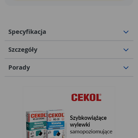
Specyfikacja
Szczegóły
Porady