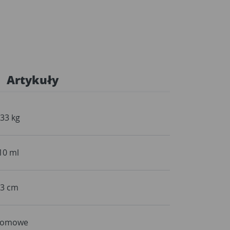
Artykuły
,33 kg
10 ml
,3 cm
omowe