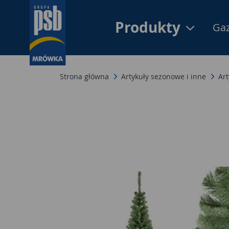
Produkty
Gaz
Strona główna
Artykuły sezonowe i inne
Ar