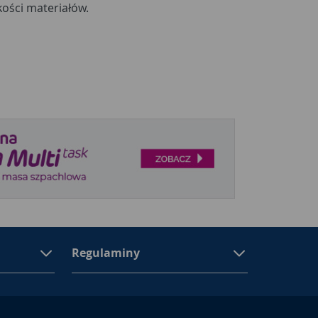
kości materiałów.
Regulaminy