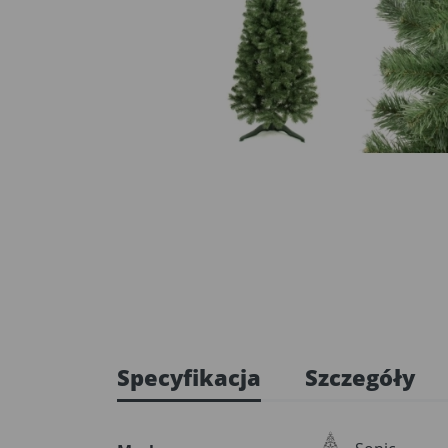
Specyfikacja
Szczegóły