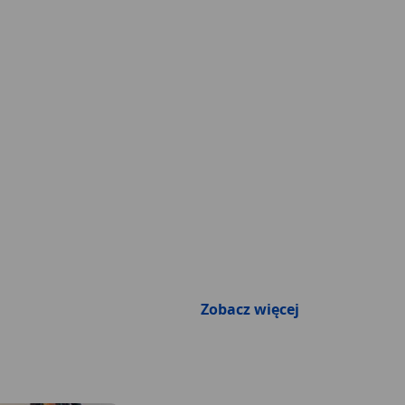
Zobacz więcej