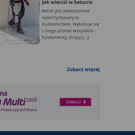
Jak wiercić w betonie
Beton jest powszechnie
wykorzystywany w
budownictwie. Wykonuje się
z niego przede wszystkim
fundamenty, stropy [...]
Zobacz więcej