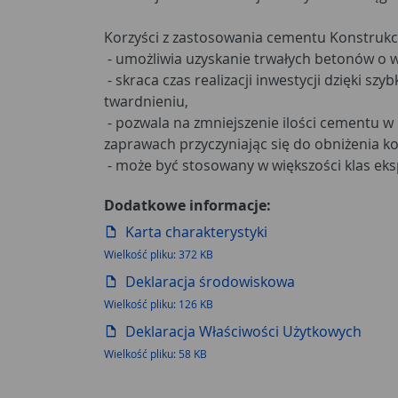
Korzyści z zastosowania cementu Konstrukc
- umożliwia uzyskanie trwałych betonów o wy
- skraca czas realizacji inwestycji dzięki szy
twardnieniu,
- pozwala na zmniejszenie ilości cementu w
zaprawach przyczyniając się do obniżenia 
- może być stosowany w większości klas eksp
Dodatkowe informacje:
Karta charakterystyki
Wielkość pliku: 372 KB
Deklaracja środowiskowa
Wielkość pliku: 126 KB
Deklaracja Właściwości Użytkowych
Wielkość pliku: 58 KB