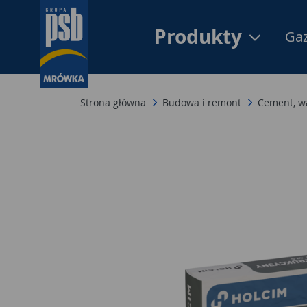
Produkty
Gaz
Strona główna
Budowa i remont
Cement, w