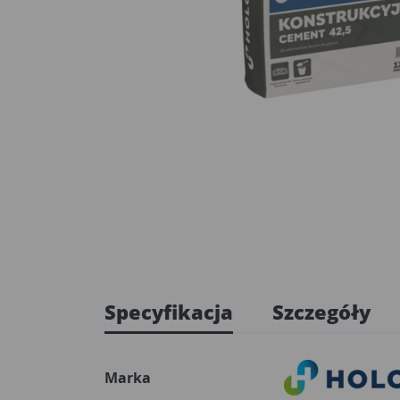
Specyfikacja
Szczegóły
Marka