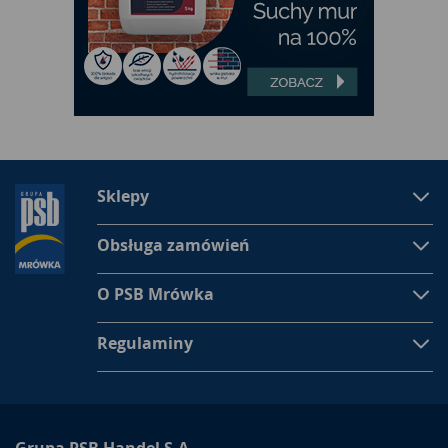
Sklepy
Obsługa zamówień
O PSB Mrówka
Regulaminy