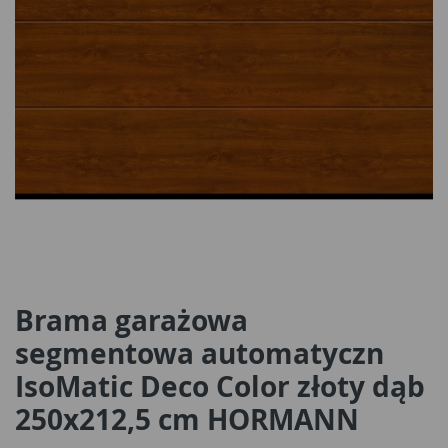
Brama garażowa
segmentowa automatyczn
IsoMatic Deco Color złoty dąb
250x212,5 cm HORMANN