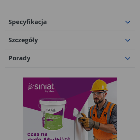
Specyfikacja
Szczegóły
Porady