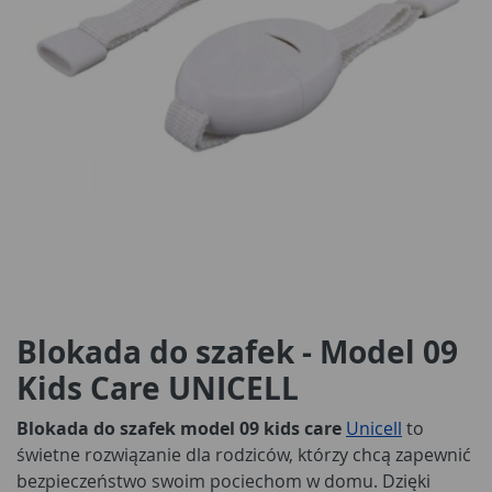
Blokada do szafek - Model 09
Kids Care UNICELL
Blokada do szafek model 09 kids care
Unicell
to
świetne rozwiązanie dla rodziców, którzy chcą zapewnić
bezpieczeństwo swoim pociechom w domu. Dzięki