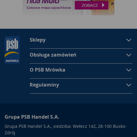
Sklepy
Obsługa zamówień
O PSB Mrówka
Regulaminy
Grupa PSB Handel S.A.
Grupa PSB Handel S.A., siedziba: Wełecz 142, 28-100 Busko-
Zdrój