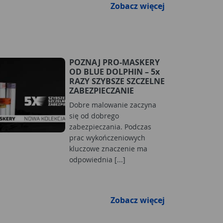
Zobacz więcej
POZNAJ PRO-MASKERY
OD BLUE DOLPHIN – 5x
RAZY SZYBSZE SZCZELNE
ZABEZPIECZANIE
Dobre malowanie zaczyna
się od dobrego
zabezpieczania. Podczas
prac wykończeniowych
kluczowe znaczenie ma
odpowiednia [...]
Zobacz więcej