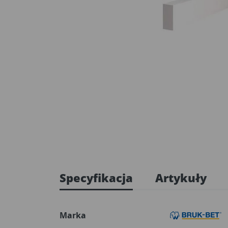
Specyfikacja
Artykuły
Marka