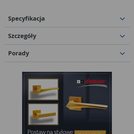
Specyfikacja
Szczegóły
Porady