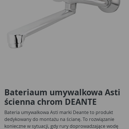
Bateriaum umywalkowa Asti
ścienna chrom DEANTE
Bateria umywalkowa Asti marki Deante to produkt
dedykowany do montażu na ścianę. To rozwiązanie
konieczne w sytuacji, gdy rury doprowadzające wodę