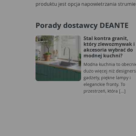
produktu jest opcja napowietrzania strumie
Porady dostawcy DEANTE
Stal kontra granit,
który zlewozmywak i
akcesoria wybrać do
modnej kuchni?
Modna kuchnia to obecni
dużo więcej niż designers
gadżety, piękne lampy i
eleganckie fronty. To
przestrzeń, która [...]