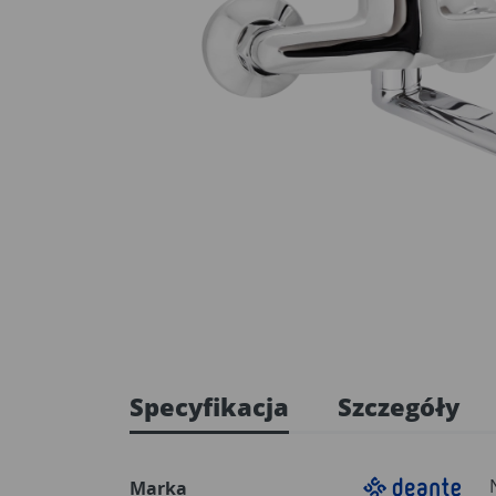
Specyfikacja
Szczegóły
Marka