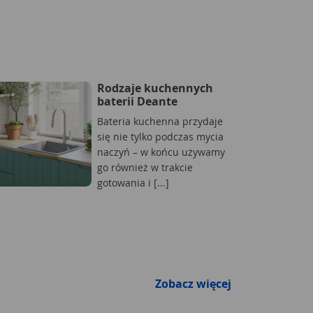
Rodzaje kuchennych
baterii Deante
Bateria kuchenna przydaje
się nie tylko podczas mycia
naczyń – w końcu używamy
go również w trakcie
gotowania i [...]
Zobacz więcej