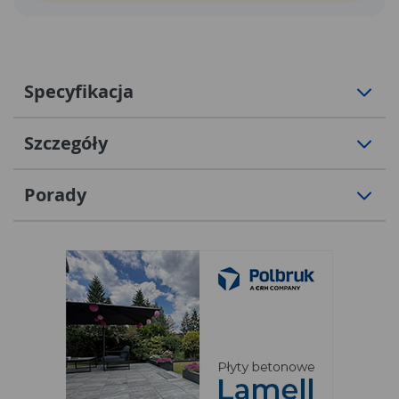
Specyfikacja
Szczegóły
Porady