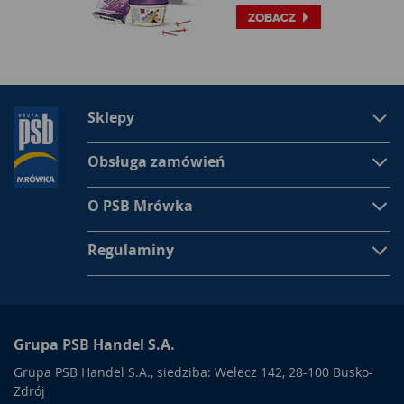
Sklepy
Obsługa zamówień
O PSB Mrówka
Regulaminy
Grupa PSB Handel S.A.
Grupa PSB Handel S.A., siedziba: Wełecz 142, 28-100 Busko-
Zdrój