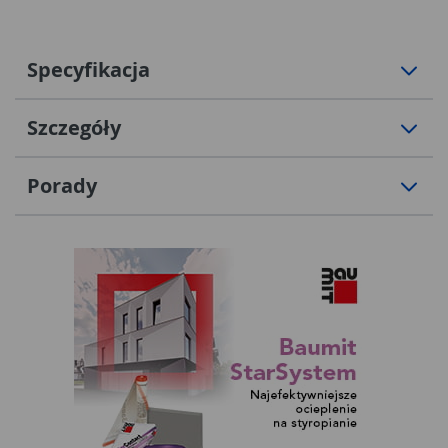
Specyfikacja
Szczegóły
Porady