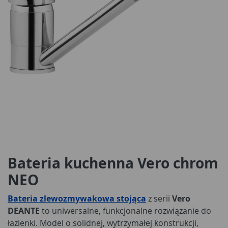
Bateria kuchenna Vero chrom
NEO
Bateria zlewozmywakowa stojąca
z serii
Vero
DEANTE
to uniwersalne, funkcjonalne rozwiązanie do
łazienki. Model o solidnej, wytrzymałej konstrukcji,