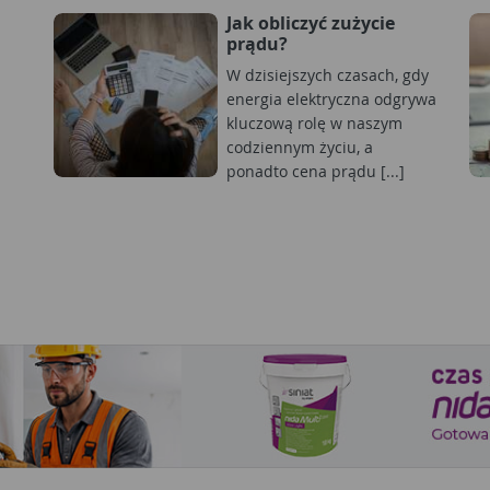
Jak obliczyć zużycie
prądu?
W dzisiejszych czasach, gdy
energia elektryczna odgrywa
kluczową rolę w naszym
codziennym życiu, a
ponadto cena prądu [...]