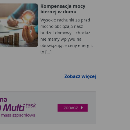
Kompensacja mocy
biernej w domu
Wysokie rachunki za prąd
mocno obciążają nasz
budżet domowy. I chociaż
nie mamy wpływu na
obowiązujące ceny energii,
to [...]
Zobacz więcej