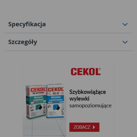
Specyfikacja
Szczegóły