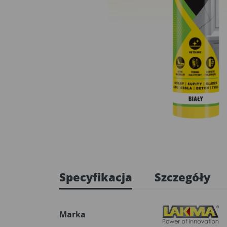
Specyfikacja
Szczegóły
Marka