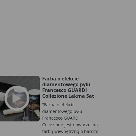
Farba o efekcie
diamentowego pyłu -
Francesco GUARDI
Collezione Lakma Sat
"Farba o efekcie
diamentowego pyłu
Francesco GUARDI
Collezione jest nowoczesną
farbą wewnętrzną o bardzo