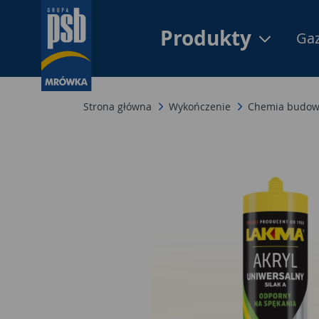
Produkty
Gaz
Strona główna
Wykończenie
Chemia budow