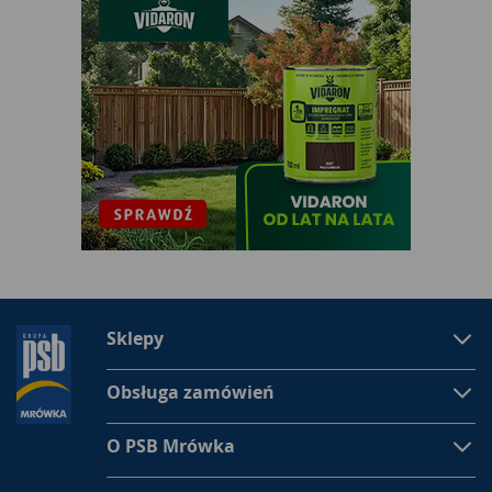
Sklepy
Obsługa zamówień
O PSB Mrówka