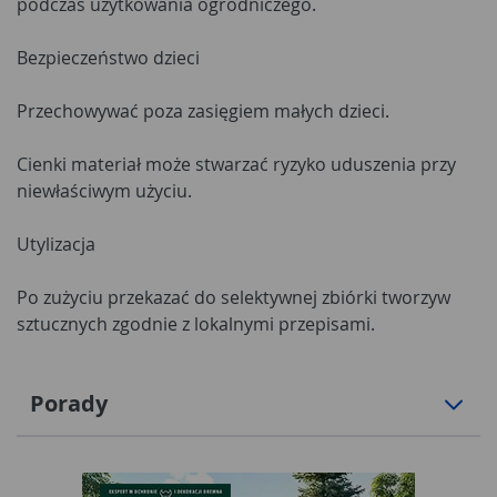
podczas użytkowania ogrodniczego.
Bezpieczeństwo dzieci
Przechowywać poza zasięgiem małych dzieci.
Cienki materiał może stwarzać ryzyko uduszenia przy
niewłaściwym użyciu.
Utylizacja
Po zużyciu przekazać do selektywnej zbiórki tworzyw
sztucznych zgodnie z lokalnymi przepisami.
Porady