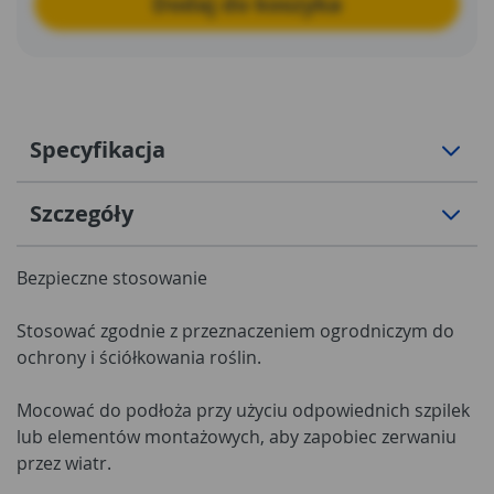
Dodaj do koszyka
Specyfikacja
Szczegóły
Bezpieczne stosowanie
Stosować zgodnie z przeznaczeniem ogrodniczym do
ochrony i ściółkowania roślin.
Mocować do podłoża przy użyciu odpowiednich szpilek
lub elementów montażowych, aby zapobiec zerwaniu
przez wiatr.