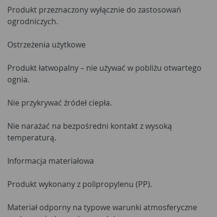
Produkt przeznaczony wyłącznie do zastosowań
ogrodniczych.
Ostrzeżenia użytkowe
Produkt łatwopalny – nie używać w pobliżu otwartego
ognia.
Nie przykrywać źródeł ciepła.
Nie narażać na bezpośredni kontakt z wysoką
temperaturą.
Informacja materiałowa
Produkt wykonany z polipropylenu (PP).
Materiał odporny na typowe warunki atmosferyczne