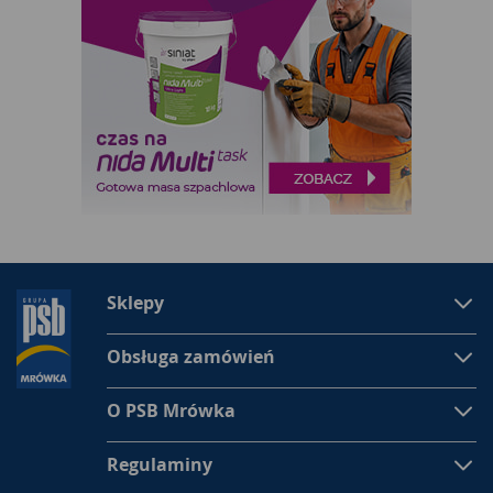
Sklepy
Obsługa zamówień
O PSB Mrówka
Regulaminy