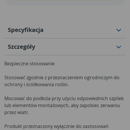
Specyfikacja
Szczegóły
Bezpieczne stosowanie
Stosować zgodnie z przeznaczeniem ogrodniczym do
ochrony i ściółkowania roślin.
Mocować do podłoża przy użyciu odpowiednich szpilek
lub elementów montażowych, aby zapobiec zerwaniu
przez wiatr.
Produkt przeznaczony wyłącznie do zastosowań