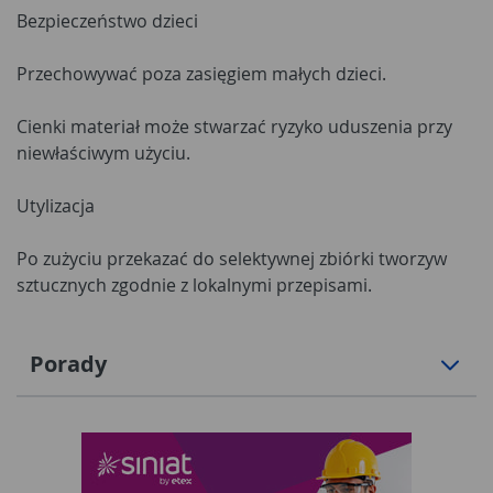
Bezpieczeństwo dzieci
Przechowywać poza zasięgiem małych dzieci.
Cienki materiał może stwarzać ryzyko uduszenia przy
niewłaściwym użyciu.
Utylizacja
Po zużyciu przekazać do selektywnej zbiórki tworzyw
sztucznych zgodnie z lokalnymi przepisami.
Porady