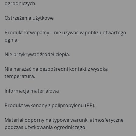
ogrodniczych.
Ostrzeżenia użytkowe
Produkt łatwopalny – nie używać w pobliżu otwartego
ognia.
Nie przykrywać źródeł ciepła.
Nie narażać na bezpośredni kontakt z wysoką
temperaturą.
Informacja materiałowa
Produkt wykonany z polipropylenu (PP).
Materiał odporny na typowe warunki atmosferyczne
podczas użytkowania ogrodniczego.