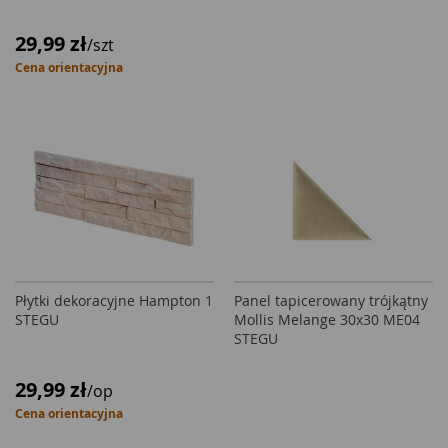
29,99 zł
/szt
Cena orientacyjna
Płytki dekoracyjne Hampton 1
Panel tapicerowany trójkątny
STEGU
Mollis Melange 30x30 ME04
STEGU
29,99 zł
/op
Cena orientacyjna