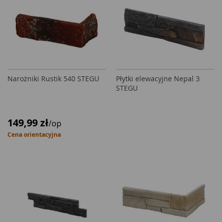
Narożniki Rustik 540 STEGU
Płytki elewacyjne Nepal 3
STEGU
149,99 zł
/op
Cena orientacyjna