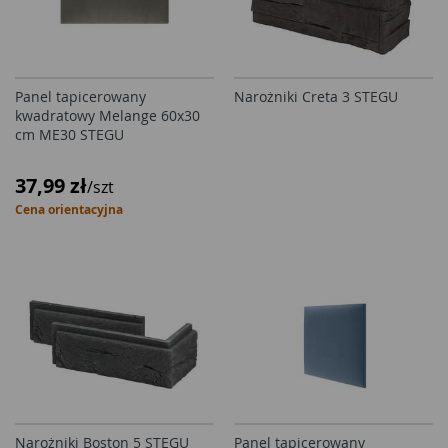
Panel tapicerowany
Narożniki Creta 3 STEGU
kwadratowy Melange 60x30
cm ME30 STEGU
37,99 zł
/szt
Cena orientacyjna
Narożniki Boston 5 STEGU
Panel tapicerowany