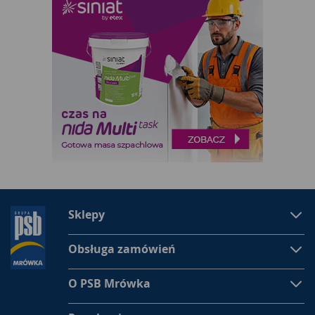
Sklepy
Obsługa zamówień
O PSB Mrówka