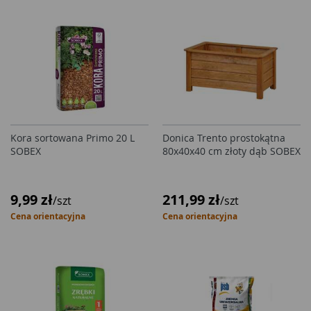
Kora sortowana Primo 20 L
Donica Trento prostokątna
SOBEX
80x40x40 cm złoty dąb SOBEX
9,99 zł
211,99 zł
/szt
/szt
Cena orientacyjna
Cena orientacyjna