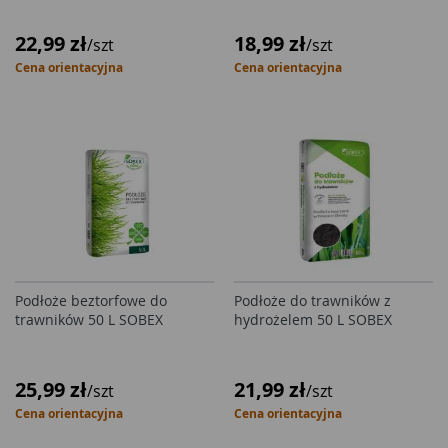
22,99 zł
18,99 zł
/szt
/szt
Cena orientacyjna
Cena orientacyjna
Podłoże beztorfowe do
Podłoże do trawników z
trawników 50 L SOBEX
hydrożelem 50 L SOBEX
25,99 zł
21,99 zł
/szt
/szt
Cena orientacyjna
Cena orientacyjna