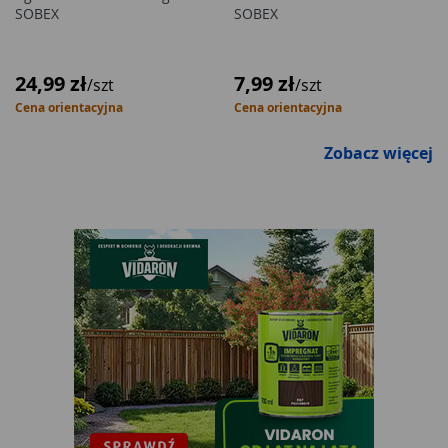
SOBEX
SOBEX
24,99 zł
7,99 zł
/szt
/szt
Cena orientacyjna
Cena orientacyjna
Zobacz więcej