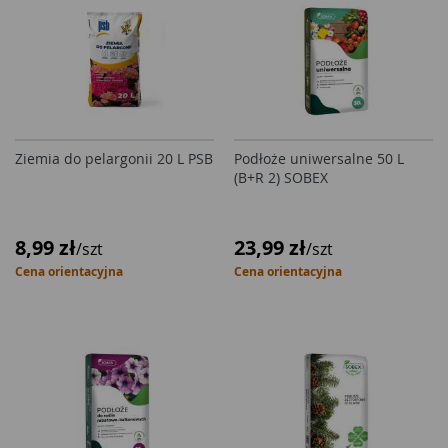
Ziemia do pelargonii 20 L PSB
Podłoże uniwersalne 50 L
(B+R 2) SOBEX
8,99 zł
23,99 zł
/szt
/szt
Cena orientacyjna
Cena orientacyjna