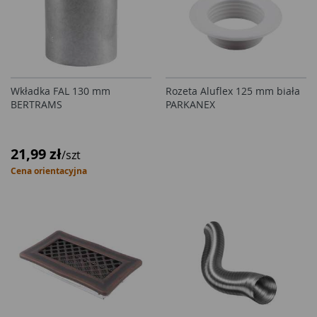
Wkładka FAL 130 mm
Rozeta Aluflex 125 mm biała
BERTRAMS
PARKANEX
21,99 zł
/szt
Cena orientacyjna