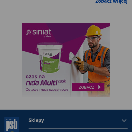
Zobacz więcej
Sklepy