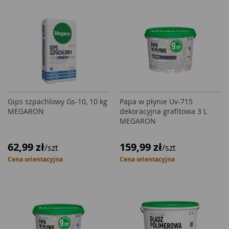
Gips szpachlowy Gs-10, 10 kg
Papa w płynie Uv-715
MEGARON
dekoracyjna grafitowa 3 L
MEGARON
62,99 zł
159,99 zł
/szt
/szt
Cena orientacyjna
Cena orientacyjna