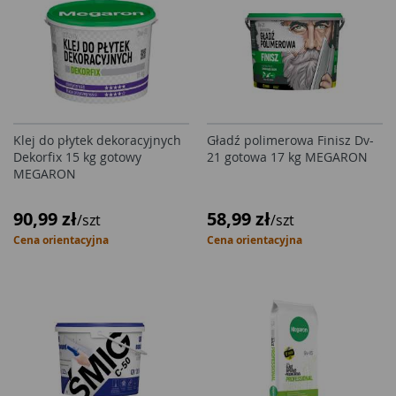
Klej do płytek dekoracyjnych
Gładź polimerowa Finisz Dv-
Dekorfix 15 kg gotowy
21 gotowa 17 kg MEGARON
MEGARON
90,99 zł
58,99 zł
/szt
/szt
Cena orientacyjna
Cena orientacyjna