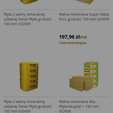
Płyta z wełny mineralnej
Wełna mineralna Super-Mata
szklanej Panel-Płyta grubość
Plus, grubość 150 mm ISOVER
100 mm ISOVER
197,96 zł
/rol
Cena orientacyjna
Płyta z wełny mineralnej
Wełna mineralna Aku-
szklanej Panel-Płyta grubość
Płyta/Akuplat + 150 mm
150 mm ISOVER
ISOVER