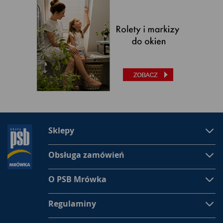
Sklepy
Obsługa zamówień
O PSB Mrówka
Regulaminy