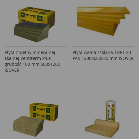
Płyta z wełny mineralnej
Płyta wełna szklana TDPT 20
skalnej Ventiterm Plus
PAK 1200x600x20 mm ISOVER
grubość 100 mm 600x1200
ISOVER