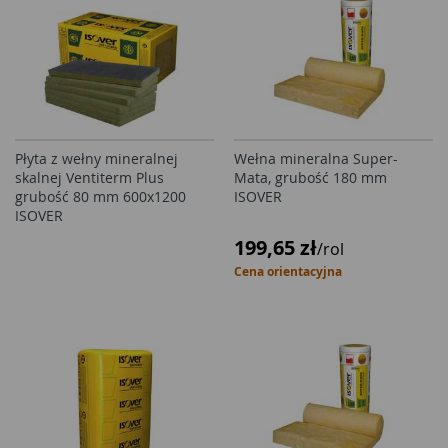
Płyta z wełny mineralnej
Wełna mineralna Super-
skalnej Ventiterm Plus
Mata, grubość 180 mm
grubość 80 mm 600x1200
ISOVER
ISOVER
199,65 zł
/rol
Cena orientacyjna