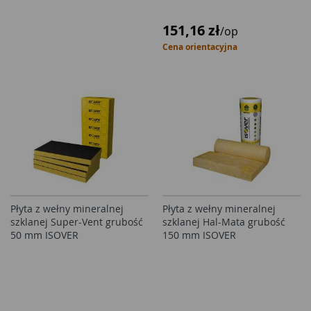
151,16 zł
/op
Cena orientacyjna
Płyta z wełny mineralnej
Płyta z wełny mineralnej
szklanej Super-Vent grubość
szklanej Hal-Mata grubość
50 mm ISOVER
150 mm ISOVER