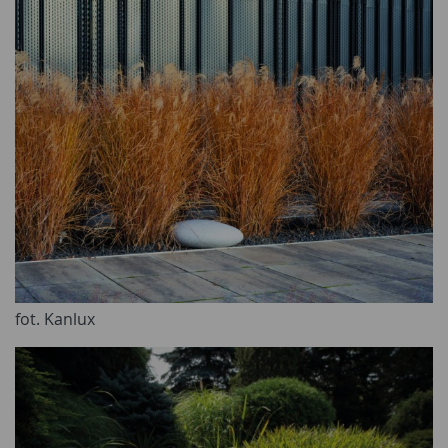
fot. Kanlux