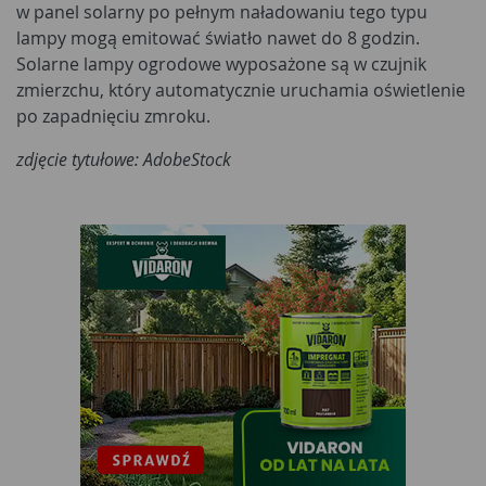
w panel solarny po pełnym naładowaniu tego typu
lampy mogą emitować światło nawet do 8 godzin.
Solarne lampy ogrodowe wyposażone są w czujnik
zmierzchu, który automatycznie uruchamia oświetlenie
po zapadnięciu zmroku.
zdjęcie tytułowe: AdobeStock