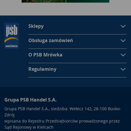
Sklepy
Obsługa zamówień
O PSB Mrówka
Regulaminy
Grupa PSB Handel S.A.
Grupa PSB Handel S.A., siedziba: Wełecz 142, 28-100 Busko-
Zdrój
wpisana do Rejestru Przedsiębiorców prowadzonego przez
Sąd Rejonowy w Kielcach