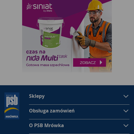
Sklepy
Obsługa zamówień
O PSB Mrówka